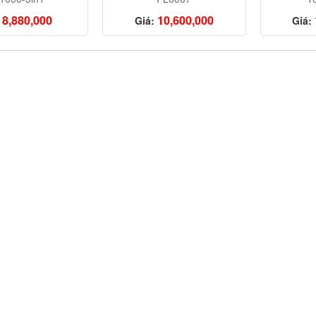
8,880,000
10,600,000
Giá:
Giá: