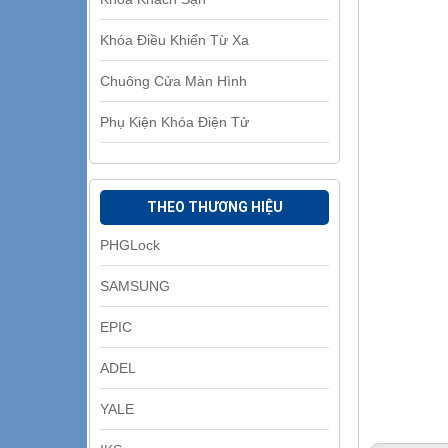
Khóa Điều Khiển Từ Xa
Chuông Cửa Màn Hình
Phụ Kiện Khóa Điện Tử
THEO THƯƠNG HIỆU
PHGLock
SAMSUNG
EPIC
ADEL
YALE