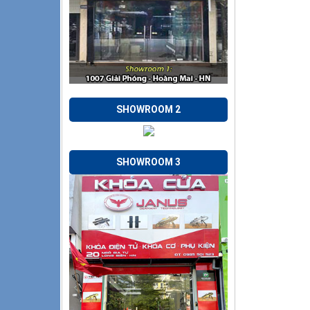
SHOWROOM 2
SHOWROOM 3