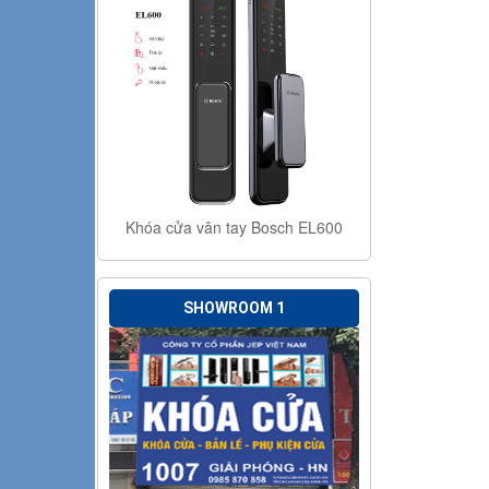
Khóa cửa vân tay Bosch EL600
SHOWROOM 1