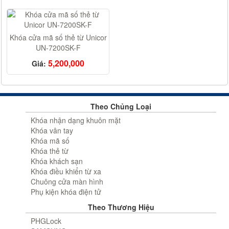
Khóa cửa mã số thẻ từ Unicor
UN-7200SK-F
5,200,000
Giá:
Theo Chủng Loại
Khóa nhận dạng khuôn mặt
Khóa vân tay
Khóa mã số
Khóa thẻ từ
Khóa khách sạn
Khóa điều khiển từ xa
Chuông cửa màn hình
Phụ kiện khóa điện tử
Theo Thương Hiệu
PHGLock