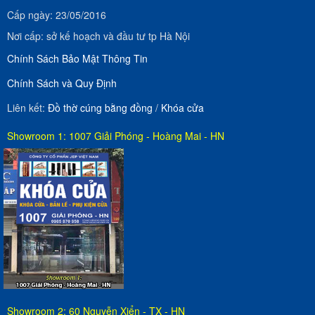
Cấp ngày: 23/05/2016
Nơi cấp: sở kế hoạch và đầu tư tp Hà Nội
Chính Sách Bảo Mật Thông Tin
Chính Sách và Quy Định
Liên kết:
Đồ thờ cúng bằng đồng
/
Khóa cửa
Showroom 1: 1007 Giải Phóng - Hoàng Mai - HN
Showroom 2: 60 Nguyễn Xiển - TX - HN