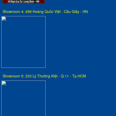
Showroom 4: 499 Hoàng Quốc Việt - Cầu Giấy - HN
Showroom 5: 233 Lý Thường Kiệt - Q.11 - Tp.HCM