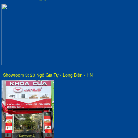
Showroom 3: 20 Ngô Gia Tự - Long Biên - HN