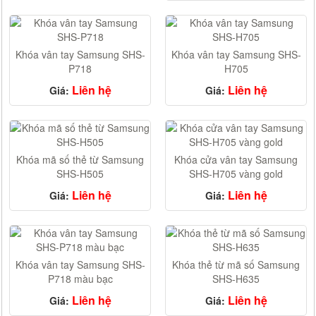
Khóa vân tay Samsung SHS-
Khóa vân tay Samsung SHS-
P718
H705
Liên hệ
Liên hệ
Giá:
Giá:
Khóa mã số thẻ từ Samsung
Khóa cửa vân tay Samsung
SHS-H505
SHS-H705 vàng gold
Liên hệ
Liên hệ
Giá:
Giá:
Khóa vân tay Samsung SHS-
Khóa thẻ từ mã số Samsung
P718 màu bạc
SHS-H635
Liên hệ
Liên hệ
Giá:
Giá: