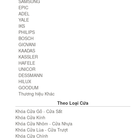
SAMSUNG
EPIC
ADEL
YALE
IKS
PHILIPS
BOSCH
GIOVANI
KAADAS
KASSLER
HAFELE
UNICOR
DESSMANN
HILUX
GOODUM
Thương hiệu Khác
Theo Loại Cửa
Khóa Cửa Gỗ - Cửa Sắt
Khóa Cửa Kính
Khóa Cửa Nhôm - Cửa Nhựa
Khóa Cửa Lùa - Cửa Trượt
Khóa Cửa Chính