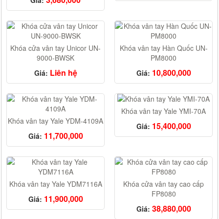
Giá:
Khóa cửa vân tay Unicor UN-
Khóa vân tay Hàn Quốc UN-
9000-BWSK
PM8000
Liên hệ
10,800,000
Giá:
Giá:
Khóa vân tay Yale YMI-70A
Khóa vân tay Yale YDM-4109A
15,400,000
Giá:
11,700,000
Giá:
Khóa vân tay Yale YDM7116A
Khóa cửa vân tay cao cấp
FP8080
11,900,000
Giá:
38,880,000
Giá: