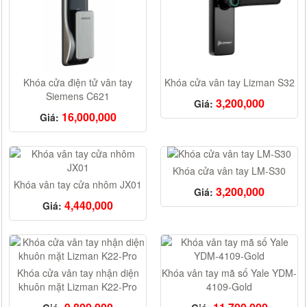
Khóa cửa điện tử vân tay
Khóa cửa vân tay Lizman S32
Siemens C621
3,200,000
Giá:
16,000,000
Giá:
Khóa cửa vân tay LM-S30
Khóa vân tay cửa nhôm JX01
3,200,000
Giá:
4,440,000
Giá:
Khóa cửa vân tay nhận diện
Khóa vân tay mã số Yale YDM-
khuôn mặt Lizman K22-Pro
4109-Gold