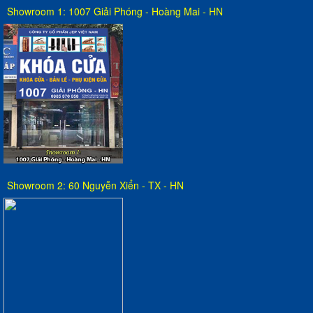
Showroom 1: 1007 Giải Phóng - Hoàng Mai - HN
Showroom 2: 60 Nguyễn Xiển - TX - HN