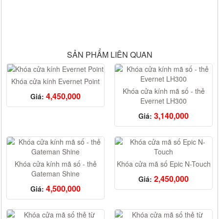
SẢN PHẨM LIÊN QUAN
Khóa cửa kính Evernet Point
Khóa cửa kính mã số - thẻ
4,450,000
Giá:
Evernet LH300
3,140,000
Giá:
Khóa cửa kính mã số - thẻ
Khóa cửa mã số Epic N-Touch
Gateman Shine
2,450,000
Giá:
4,500,000
Giá: