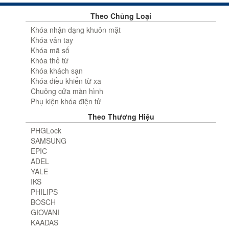
Theo Chủng Loại
Khóa nhận dạng khuôn mặt
Khóa vân tay
Khóa mã số
Khóa thẻ từ
Khóa khách sạn
Khóa điều khiển từ xa
Chuông cửa màn hình
Phụ kiện khóa điện tử
Theo Thương Hiệu
PHGLock
SAMSUNG
EPIC
ADEL
YALE
IKS
PHILIPS
BOSCH
GIOVANI
KAADAS