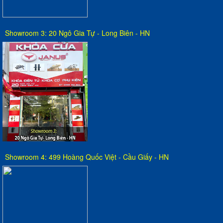
Showroom 3: 20 Ngô Gia Tự - Long Biên - HN
Showroom 4: 499 Hoàng Quốc Việt - Cầu Giấy - HN