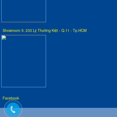
Showroom 5: 233 Lý Thường Kiệt - Q.11 - Tp.HCM
Facebook