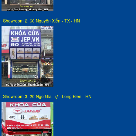
Showroom 2: 60 Nguyễn Xiển - TX - HN
Showroom 3: 20 Ngô Gia Tự - Long Biên - HN