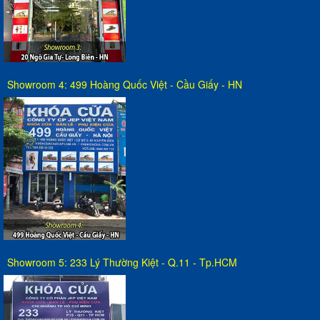
Showroom 4: 499 Hoàng Quốc Việt - Cầu Giấy - HN
Showroom 5: 233 Lý Thường Kiệt - Q.11 - Tp.HCM