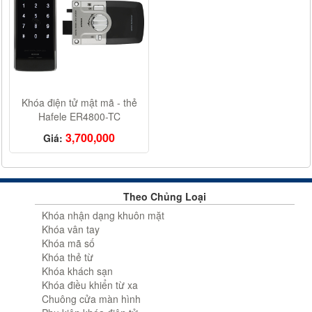
Khóa điện tử mật mã - thẻ
Hafele ER4800-TC
3,700,000
Giá:
Theo Chủng Loại
Khóa nhận dạng khuôn mặt
Khóa vân tay
Khóa mã số
Khóa thẻ từ
Khóa khách sạn
Khóa điều khiển từ xa
Chuông cửa màn hình