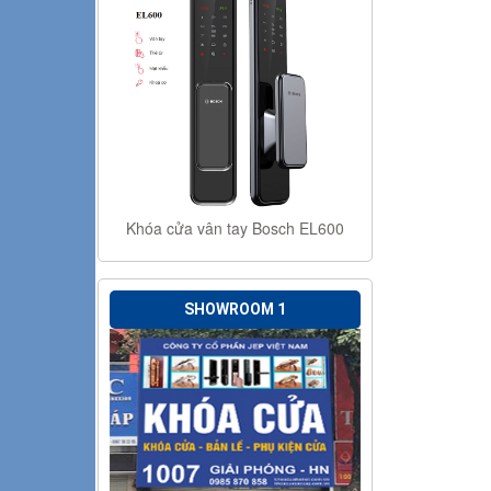
Khóa cửa vân tay Bosch EL600
SHOWROOM 1