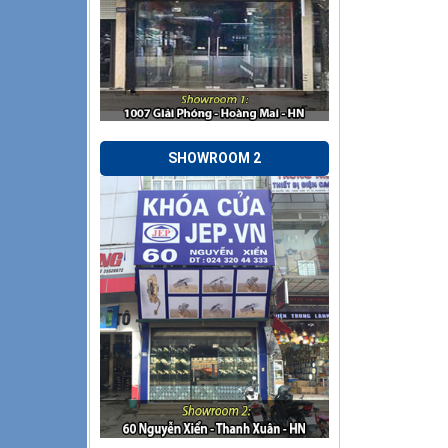
SHOWROOM 2