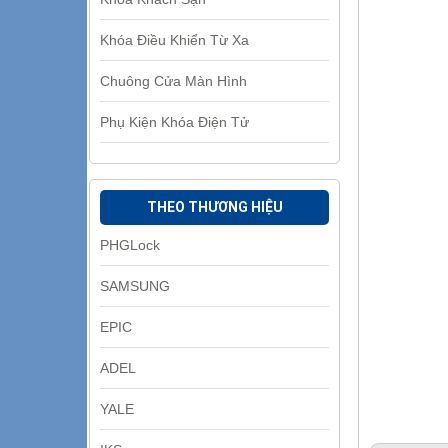
Khóa Điều Khiển Từ Xa
Chuông Cửa Màn Hình
Phụ Kiện Khóa Điện Tử
THEO THƯƠNG HIỆU
PHGLock
SAMSUNG
EPIC
ADEL
YALE